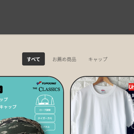
すべて
お薦め商品
キャップ