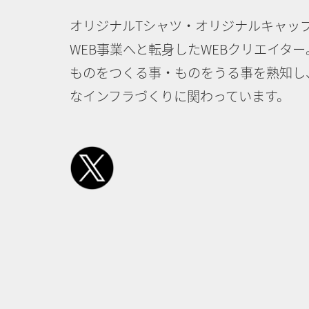
オリジナルTシャツ・オリジナルキャッ
WEB事業へと転身したWEBクリエイター
ものをつくる事・ものをうる事を熟知し
なインフラづくりに関わっています。