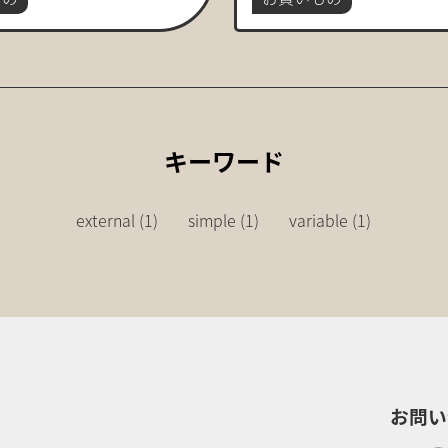
キーワード
external (1)
simple (1)
variable (1)
お問い