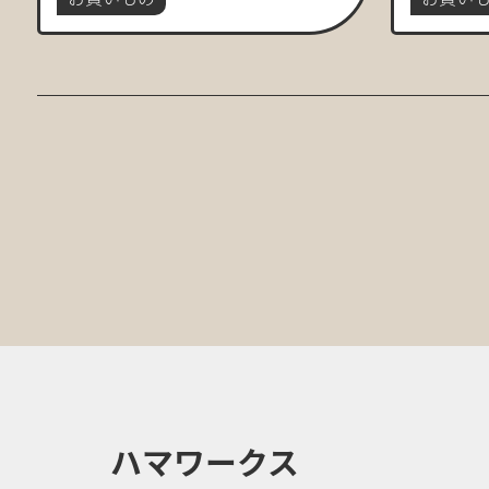
ハマワークス