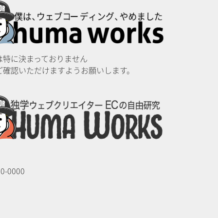
は特に決まっておりません
ご確認いただけますようお願いします。
00-0000