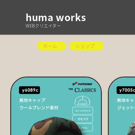
huma works
WEBクリエイター
ホーム
ショップ