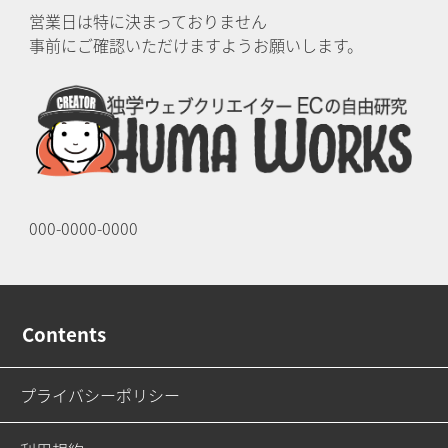
営業日は特に決まっておりません
事前にご確認いただけますようお願いします。
000-0000-0000
Contents
プライバシーポリシー