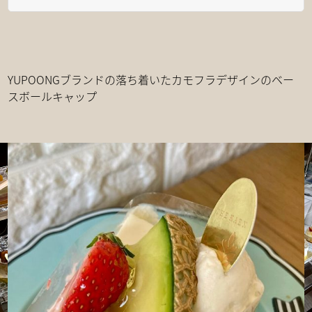
YUPOONGブランドの落ち着いたカモフラデザインのベー
スボールキャップ