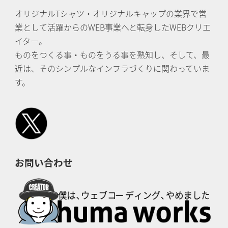
オリジナルTシャツ・オリジナルキャップの業界で営
業として活躍からのWEB事業へと転身したWEBクリエ
イター。
ものをつくる事・ものをうる事を熟知し、そして、最
近は、そのシンプルなインフラづくりに関わっていま
す。
お問い合わせ