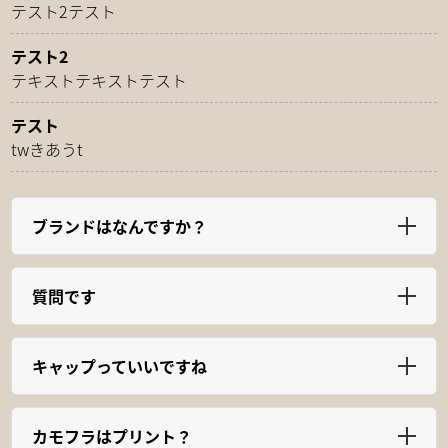
テスト2テスト
テスト2
テキストテキストテスト
テスト
twきあうt
ブランドはなんですか？
質問です
キャップっていいですね
カモフラはプリント？