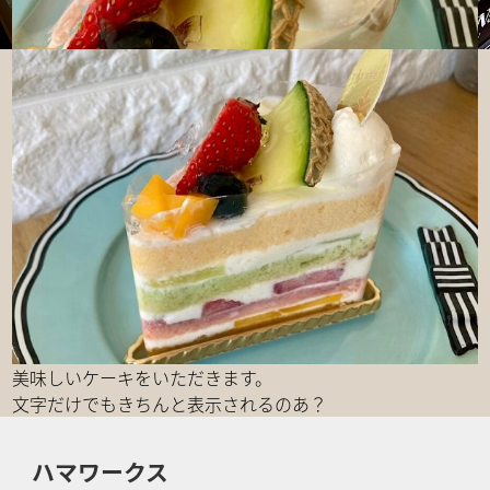
美味しいケーキをいただきます。
文字だけでもきちんと表示されるのあ？
ハマワークス